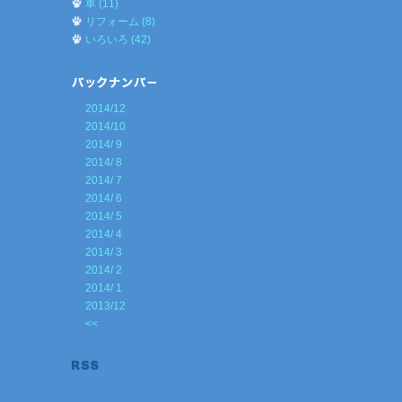
車 (11)
リフォーム (8)
いろいろ (42)
2014/12
2014/10
2014/ 9
2014/ 8
2014/ 7
2014/ 6
2014/ 5
2014/ 4
2014/ 3
2014/ 2
2014/ 1
2013/12
<<