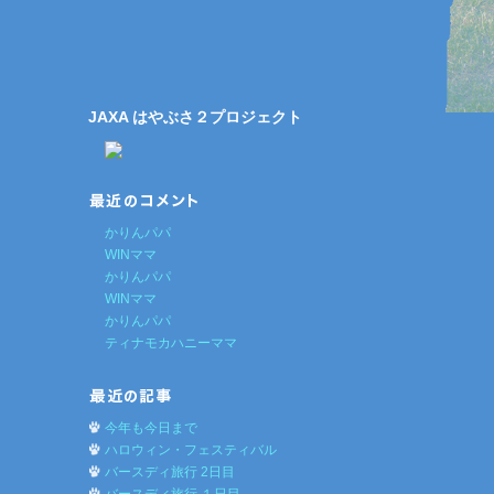
JAXA はやぶさ２プロジェクト
かりんパパ
WINママ
かりんパパ
WINママ
かりんパパ
ティナモカハニーママ
今年も今日まで
ハロウィン・フェスティバル
バースディ旅行 2日目